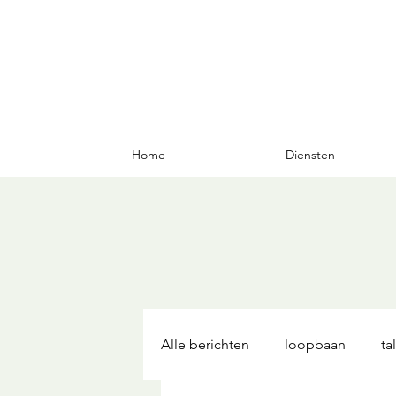
Home
Diensten
Alle berichten
loopbaan
ta