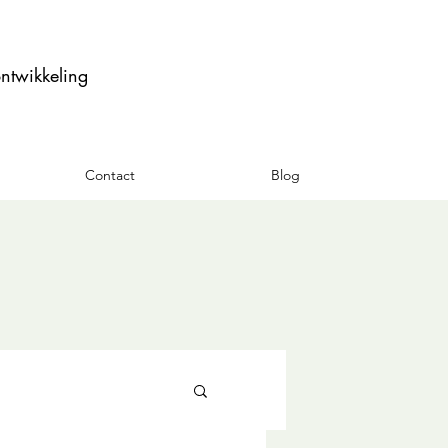
ontwikkeling
Contact
Blog