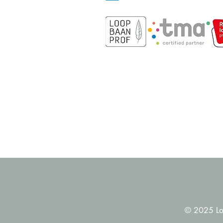
© 2025 Lo