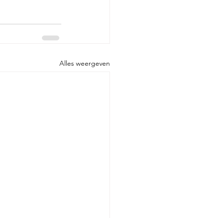
Alles weergeven