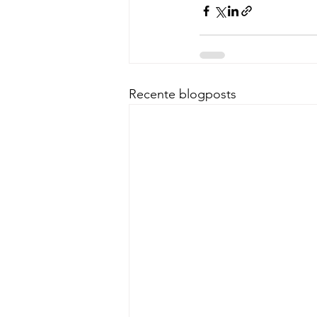
Recente blogposts