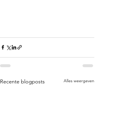
Alles weergeven
Recente blogposts