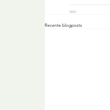
Recente blogposts