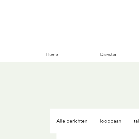
Home
Diensten
Alle berichten
loopbaan
ta