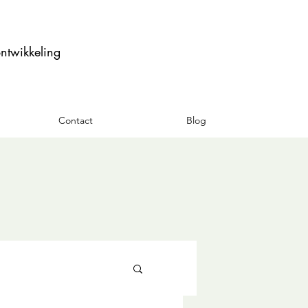
ontwikkeling
Contact
Blog