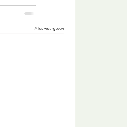
Alles weergeven